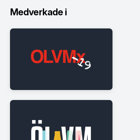
Medverkade i