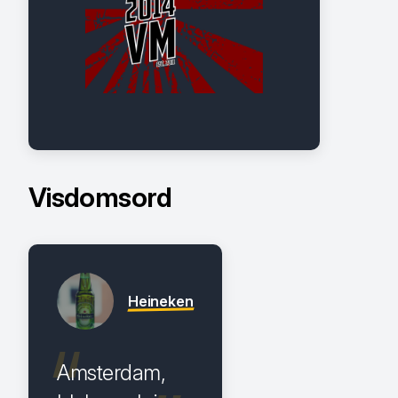
Visdomsord
Heineken
Amsterdam,