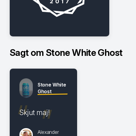
Sagt om Stone White Ghost
Stone White
Ghost
Skjut maj!
Alexander